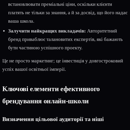
встановлювати преміальні ціни, оскільки клієнти
платять не тільки за знання, а й за досвід, що його надає
ваша школа.
Залучити найкращих викладачів:
Авторитетний
бренд приваблює талановитих експертів, які бажають
бути частиною успішного проекту.
Це не просто маркетинг; це інвестиція у довгостроковий
успіх вашої освітньої імперії.
Ключові елементи ефективного
брендування онлайн-школи
Визначення цільової аудиторії та ніші