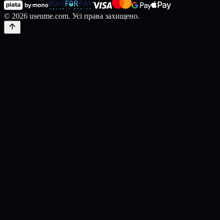
© 2026 useume.com. Усі права захищено.