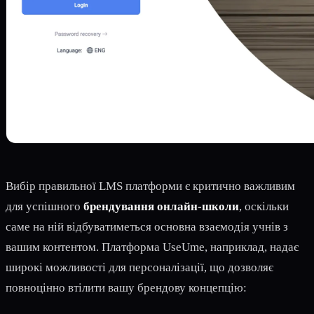
Вибір правильної LMS платформи є критично важливим
для успішного
брендування онлайн-школи
, оскільки
саме на ній відбуватиметься основна взаємодія учнів з
вашим контентом. Платформа UseUme, наприклад, надає
широкі можливості для персоналізації, що дозволяє
повноцінно втілити вашу брендову концепцію: