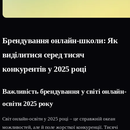
Брендування онлайн-школи: Як
виділитися серед тисяч
конкурентів у 2025 році
Важливість брендування у світі онлайн-
освіти 2025 року
Світ онлайн-освіти у 2025 році – це справжній океан
можливостей, але й поле жорсткої конкуренції. Тисячі