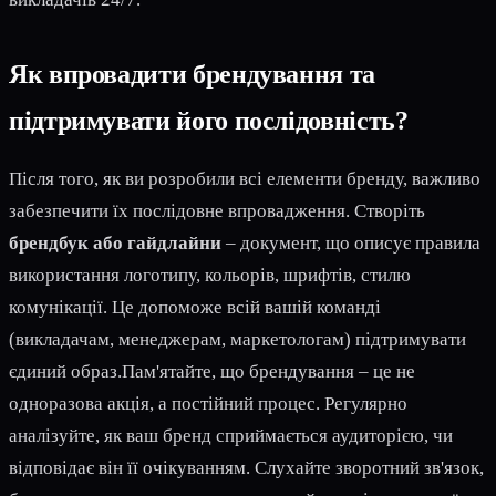
Як впровадити брендування та
підтримувати його послідовність?
Після того, як ви розробили всі елементи бренду, важливо
забезпечити їх послідовне впровадження. Створіть
брендбук або гайдлайни
– документ, що описує правила
використання логотипу, кольорів, шрифтів, стилю
комунікації. Це допоможе всій вашій команді
(викладачам, менеджерам, маркетологам) підтримувати
єдиний образ.Пам'ятайте, що брендування – це не
одноразова акція, а постійний процес. Регулярно
аналізуйте, як ваш бренд сприймається аудиторією, чи
відповідає він її очікуванням. Слухайте зворотний зв'язок,