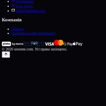
Підтримка
База знань
mail@useume.com
Компанія
Оферта
Політика конфіденційності
© 2026 useume.com. Усі права захищено.